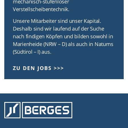
mechanisch-stufenloser
Verstellscheibentechnik.
Unsere Mitarbeiter sind unser Kapital.
Deshalb sind wir laufend auf der Suche
nach findigen Köpfen und bilden sowohl in
Marienheide (NRW – D) als auch in Naturns
(Südtirol – I) aus.
ZU DEN JOBS >>>