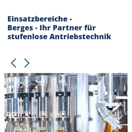
Einsatzbereiche -
Berges - Ihr Partner für
stufenlose Antriebstechnik