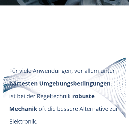
Für viele Anwendungen, vor allem unter
härtesten Umgebungsbedingungen
,
ist bei der Regeltechnik
robuste
Mechanik
oft die bessere Alternative zur
Elektronik.