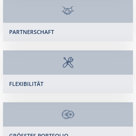
PARTNERSCHAFT
FLEXIBILITÄT
GRÖSSTES PORTFOLIO