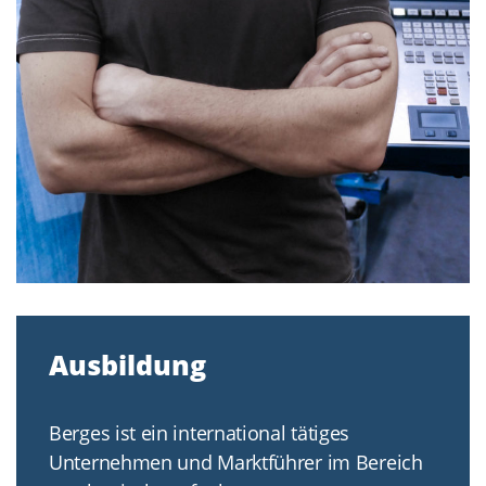
Ausbildung
Berges ist ein international tätiges
Unternehmen und Marktführer im Bereich