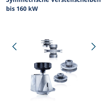
bis 160 kW