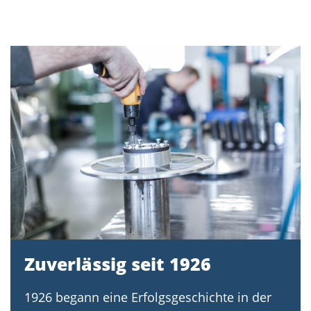
Zuverlässig seit 1926
1926 begann eine Erfolgsgeschichte in der