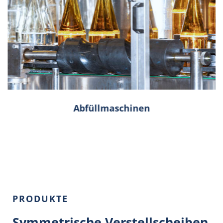
Abfüllmaschinen
PRODUKTE
Symmetrische Verstellscheiben