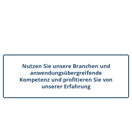
Nutzen Sie unsere Branchen und
anwendungsübergreifende
Kompetenz und profitieren Sie von
unserer Erfahrung