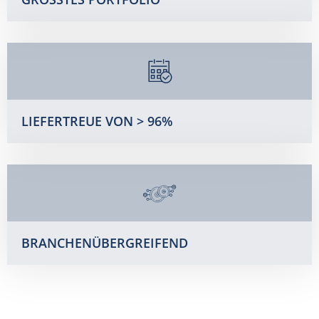
LIEFERTREUE VON > 96%
BRANCHENÜBERGREIFEND