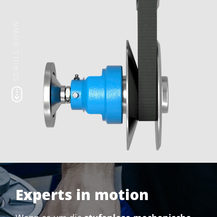
Experts in motion