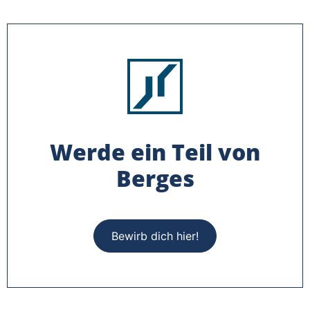
Werde ein Teil von
Berges
Bewirb dich hier!