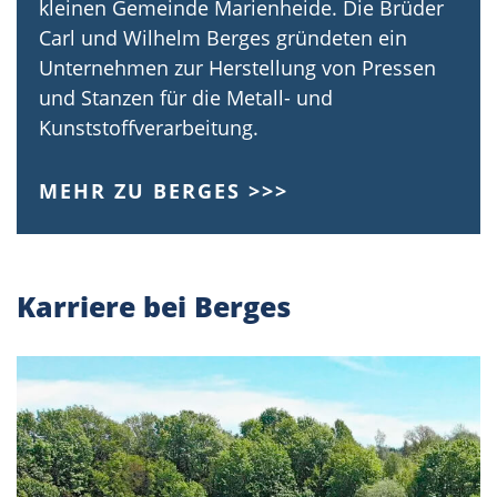
kleinen Gemeinde Marienheide. Die Brüder
Carl und Wilhelm Berges gründeten ein
Unternehmen zur Herstellung von Pressen
und Stanzen für die Metall- und
Kunststoffverarbeitung.
MEHR ZU BERGES >>>
Karriere bei Berges