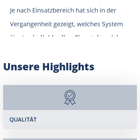
Je nach Einsatzbereich hat sich in der
Vergangenheit gezeigt, welches System
für den
individuellen Einsatzbereich
besser geeignet ist.
Unsere Highlights
QUALITÄT