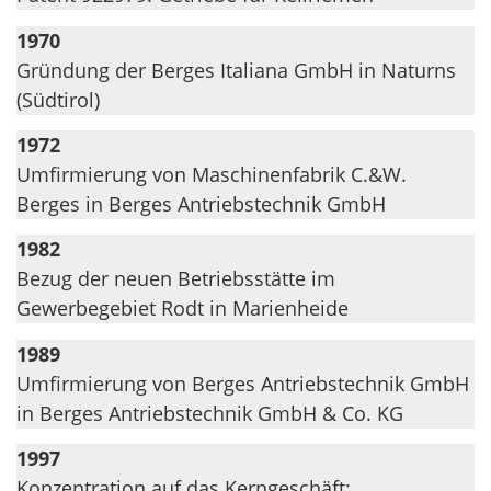
1970
Gründung der Berges Italiana GmbH in Naturns
(Südtirol)
1972
Umfirmierung von Maschinenfabrik C.&W.
Berges in Berges Antriebstechnik GmbH
1982
Bezug der neuen Betriebsstätte im
Gewerbegebiet Rodt in Marienheide
1989
Umfirmierung von Berges Antriebstechnik GmbH
in Berges Antriebstechnik GmbH & Co. KG
1997
Konzentration auf das Kerngeschäft: