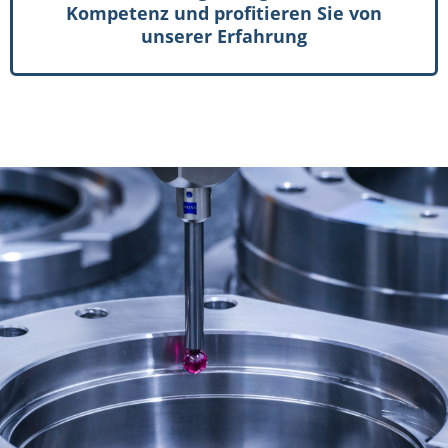
Kompetenz und profitieren Sie von
unserer Erfahrung