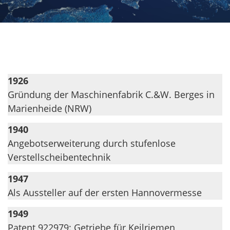
1926
Gründung der Maschinenfabrik C.&W. Berges in
Marienheide (NRW)
1940
Angebotserweiterung durch stufenlose
Verstellscheibentechnik
1947
Als Aussteller auf der ersten Hannovermesse
1949
Patent 922979: Getriebe für Keilriemen