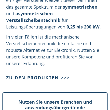
einziger Hersteller weltweit bieten wir Ihnen
das gesamte Spektrum der
symmetrischen
und
asymmetrischen
Verstellscheibentechnik
für
Leistungsübertragungen von
0,25 bis 200 kW.
In vielen Fällen ist die mechanische
Verstellscheibentechnik die einfache und
robuste Alternative zur Elektronik. Nutzen Sie
unsere Kompetenz und profitieren Sie von
unserer Erfahrung.
ZU DEN PRODUKTEN >>>
Nutzen Sie unsere Branchen und
anwendungsübergreifende