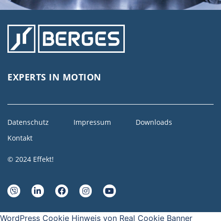
EXPERTS IN MOTION
Datenschutz
Impressum
Downloads
Kontakt
© 2024 Effekt!
WordPress Cookie Hinweis von Real Cookie Banner