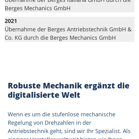
Berges Mechanics GmbH
2021
Übernahme der Berges Antriebstechnik GmbH &
Co. KG durch die Berges Mechanics GmbH
Robuste Mechanik ergänzt die
digitalisierte Welt
Wenn es um die stufenlose mechanische
Regelung von Drehzahlen in der
Antriebstechnik geht, sind wir Ihr Spezialist. Als