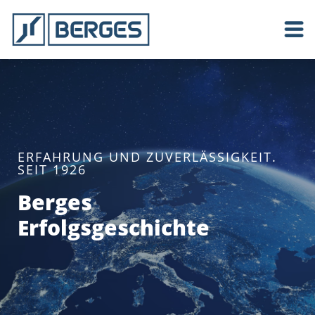
ERFAHRUNG UND ZUVERLÄSSIGKEIT.
SEIT 1926
Berges
Erfolgsgeschichte