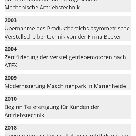
Mechanische Antriebstechnik
2003
Übernahme des Produktbereichs asymmetrische
Verstellscheibentechnik von der Firma Becker
2004
Zertifizierung der Verstellgetriebemotoren nach
ATEX
2009
Modernisierung Maschinenpark in Marienheide
2010
Beginn Teilefertigung für Kunden der
Antriebstechnik
2018
Übernahme der Berges Italiana GmbH durch die