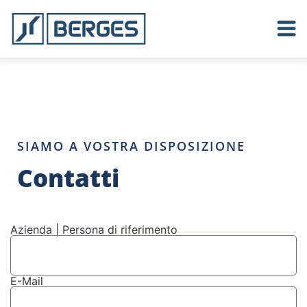
SIAMO A VOSTRA DISPOSIZIONE
Contatti
Azienda | Persona di riferimento
E-Mail