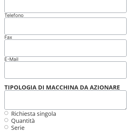
Telefono
Fax
E-Mail
TIPOLOGIA DI MACCHINA DA AZIONARE
Richiesta singola
Quantità
Serie