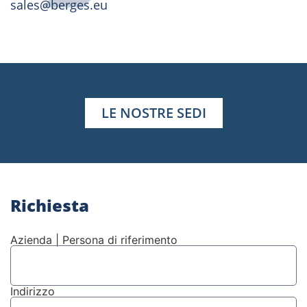
sales@berges.eu
LE NOSTRE SEDI
Richiesta
Azienda | Persona di riferimento
Indirizzo