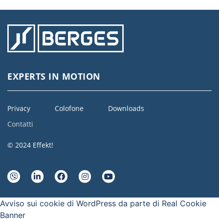
EXPERTS IN MOTION
Privacy
Colofone
Downloads
Contatti
© 2024 Effekt!
Avviso sui cookie di WordPress da parte di Real Cookie
Banner