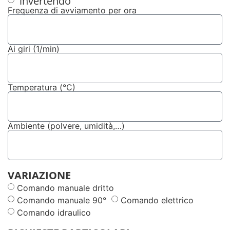
invertendo
Frequenza di avviamento per ora
Ai giri (1/min)
Temperatura (°C)
Ambiente (polvere, umidità,…)
VARIAZIONE
Comando manuale dritto
Comando manuale 90°
Comando elettrico
Comando idraulico