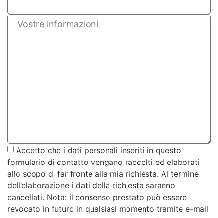
Accetto che i dati personali inseriti in questo
formulario di contatto vengano raccolti ed elaborati
allo scopo di far fronte alla mia richiesta. Al termine
dell’elaborazione i dati della richiesta saranno
cancellati. Nota: il consenso prestato può essere
revocato in futuro in qualsiasi momento tramite e-mail