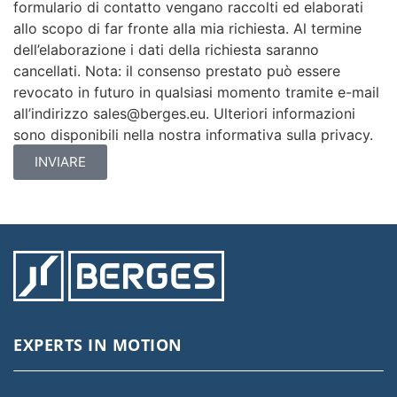
formulario di contatto vengano raccolti ed elaborati
allo scopo di far fronte alla mia richiesta. Al termine
dell’elaborazione i dati della richiesta saranno
cancellati. Nota: il consenso prestato può essere
revocato in futuro in qualsiasi momento tramite e-mail
all’indirizzo sales@berges.eu. Ulteriori informazioni
sono disponibili nella nostra informativa sulla privacy.
INVIARE
EXPERTS IN MOTION