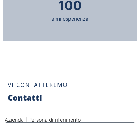
100
anni esperienza
VI CONTATTEREMO
Contatti
Azienda | Persona di riferimento