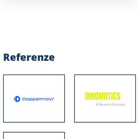
Referenze