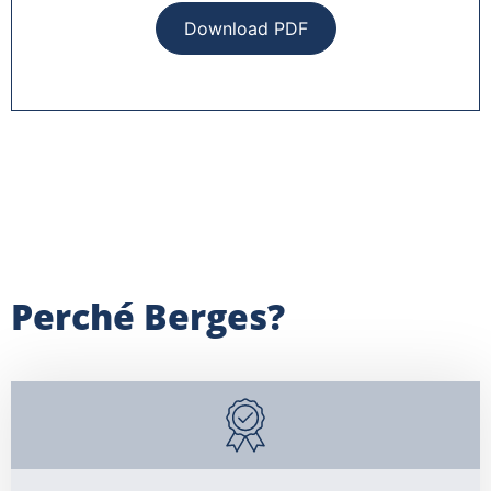
Download PDF
Perché Berges?