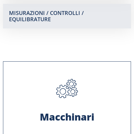
MISURAZIONI / CONTROLLI /
EQUILIBRATURE
Macchinari