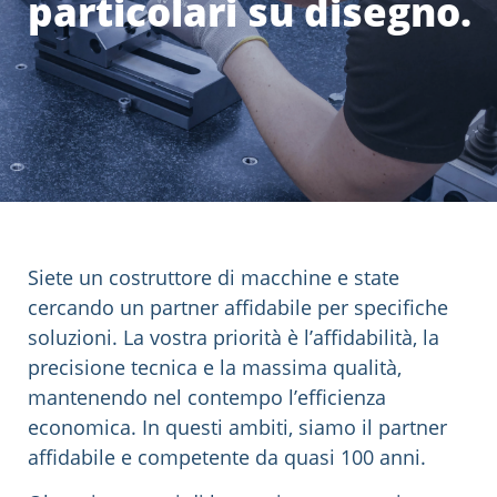
particolari su disegno.
Siete un costruttore di macchine e state
cercando un partner affidabile per specifiche
soluzioni. La vostra priorità è l’affidabilità, la
precisione tecnica e la massima qualità,
mantenendo nel contempo l’efficienza
economica. In questi ambiti, siamo il partner
affidabile e competente da quasi 100 anni.