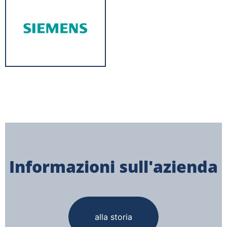
Informazioni sull'azienda
alla storia