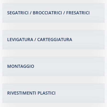
SEGATRICI / BROCCIATRICI / FRESATRICI
LEVIGATURA / CARTEGGIATURA
MONTAGGIO
RIVESTIMENTI PLASTICI