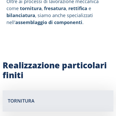
Oltre ai processi di lavorazione meccanica
come
tornitura
,
fresatura
,
rettifica
e
bilanciatura
, siamo anche specializzati
nell’
assemblaggio di componenti
.
Realizzazione particolari
finiti
TORNITURA