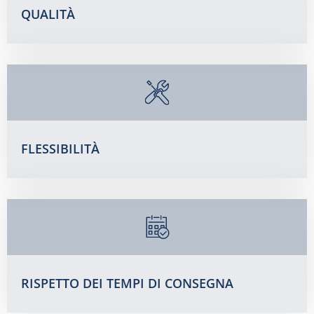
QUALITÀ
FLESSIBILITÀ
RISPETTO DEI TEMPI DI CONSEGNA