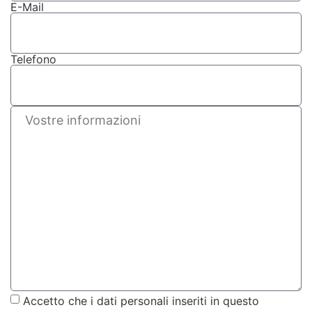
E-Mail
Telefono
Accetto che i dati personali inseriti in questo