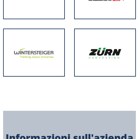
Informazioni sull'azienda