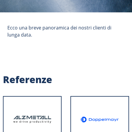
Ecco una breve panoramica dei nostri clienti di
lunga data.
Referenze