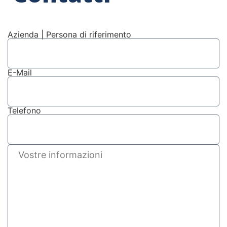
Azienda | Persona di riferimento
E-Mail
Telefono