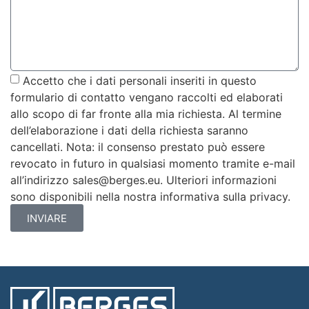
Accetto che i dati personali inseriti in questo
formulario di contatto vengano raccolti ed elaborati
allo scopo di far fronte alla mia richiesta. Al termine
dell’elaborazione i dati della richiesta saranno
cancellati. Nota: il consenso prestato può essere
revocato in futuro in qualsiasi momento tramite e-mail
all’indirizzo sales@berges.eu. Ulteriori informazioni
sono disponibili nella nostra informativa sulla privacy.
INVIARE