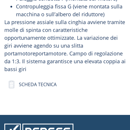
Contropuleggia fissa G (viene montata sulla
macchina o sull’albero del riduttore)
La pressione assiale sulla cinghia avviene tramite
molle di spinta con caratteristiche
opportunamente ottimizzate. La variazione dei
giri avviene agendo su una slitta
portamotoreportamotore. Campo di regolazione
da 1:3. Il sistema garantisce una elevata coppia ai
bassi giri
SCHEDA TECNICA