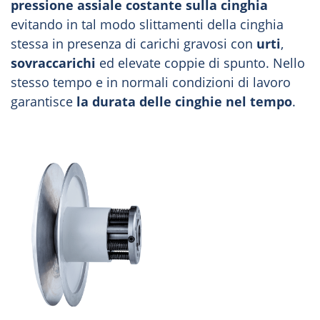
pressione assiale costante sulla cinghia
evitando in tal modo slittamenti della cinghia
stessa in presenza di carichi gravosi con
urti
,
sovraccarichi
ed elevate coppie di spunto. Nello
stesso tempo e in normali condizioni di lavoro
garantisce
la durata delle cinghie nel tempo
.