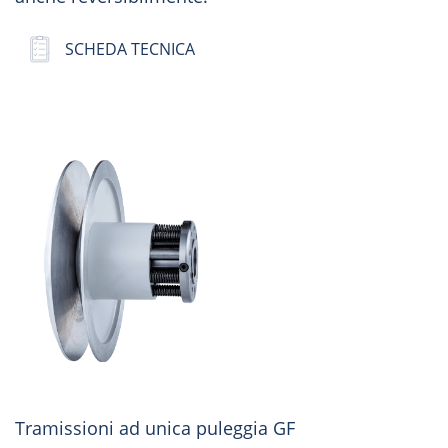
SCHEDA TECNICA
Tramissioni ad unica puleggia GF