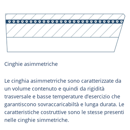
Cinghie asimmetriche
Le cinghia asimmetrriche sono caratterizzate da
un volume contenuto e quindi da rigidità
trasversale e basse temperature d’esercizio che
garantiscono sovraccaricabiltà e lunga durata. Le
caratteristiche costruttive sono le stesse presenti
nelle cinghie simmetriche.