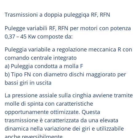
Trasmissioni a doppia puleggiqa RF, RFN
Pulegge variabili RF, RFN per motori con potenza
0,37 – 45 Kw composte da:
Puleggia variabile a regolazione meccanica R con
comando centrale integrato
a) Puleggia condotta a molla F
b) Tipo FN con diametro dischi maggiorato per
bassi giri in uscita
La pressione assiale sulla cinghia avviene tramite
molle di spinta con caratteristiche
opportunamente ottimizzate. Questa
trasmissione è caratterizzata da una elevata
dinamica nella variazione dei giri e utilizzabile
anche reversibilmente.