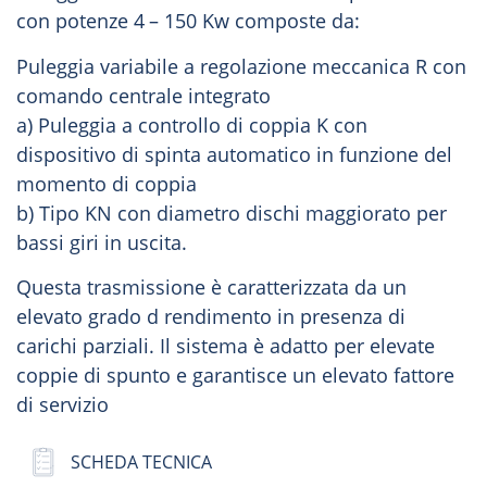
con potenze 4 – 150 Kw composte da:
Puleggia variabile a regolazione meccanica R con
comando centrale integrato
a) Puleggia a controllo di coppia K con
dispositivo di spinta automatico in funzione del
momento di coppia
b) Tipo KN con diametro dischi maggiorato per
bassi giri in uscita.
Questa trasmissione è caratterizzata da un
elevato grado d rendimento in presenza di
carichi parziali. Il sistema è adatto per elevate
coppie di spunto e garantisce un elevato fattore
di servizio
SCHEDA TECNICA