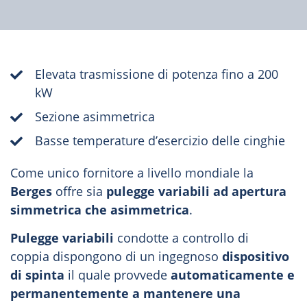
Elevata trasmissione di potenza fino a 200
kW
Sezione asimmetrica
Basse temperature d’esercizio delle cinghie
Come unico fornitore a livello mondiale la
Berges
offre sia
pulegge variabili ad apertura
simmetrica che asimmetrica
.
Pulegge variabili
condotte a controllo di
coppia dispongono di un ingegnoso
dispositivo
di spinta
il quale provvede
automaticamente e
permanentemente a mantenere una