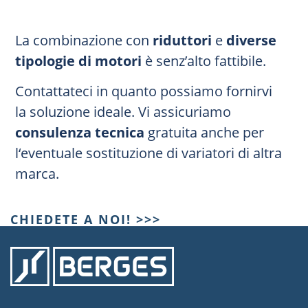
La combinazione con
riduttori
e
diverse
tipologie di motori
è senz’alto fattibile.
Contattateci in quanto possiamo fornirvi
la soluzione ideale. Vi assicuriamo
consulenza tecnica
gratuita anche per
l‘eventuale sostituzione di variatori di altra
marca.
CHIEDETE A NOI! >>>